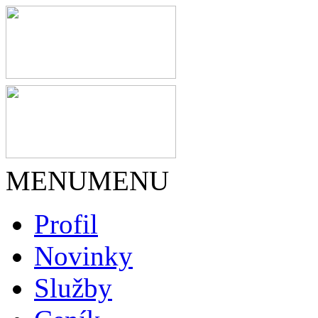
MENU
MENU
Profil
Novinky
Služby