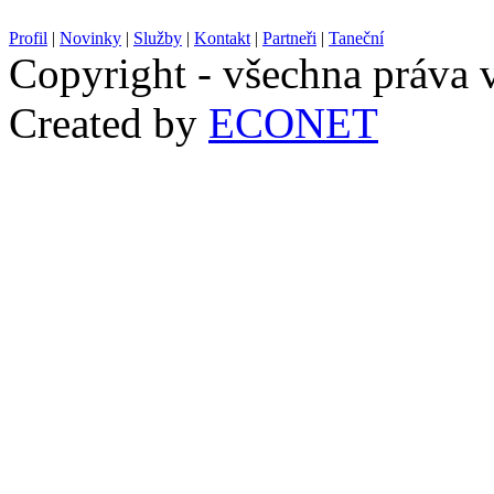
Profil
|
Novinky
|
Služby
|
Kontakt
|
Partneři
|
Taneční
Copyright - všechna práva
Created by
ECONET